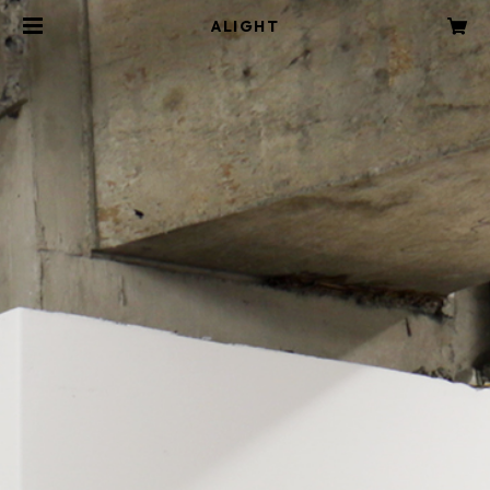
ALIGHT