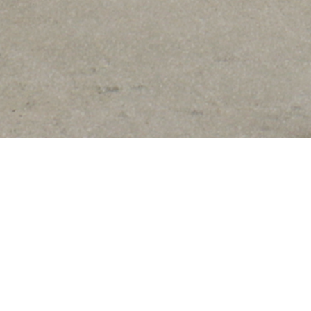
キーワードから探す
カテゴリから探す
ABOUT